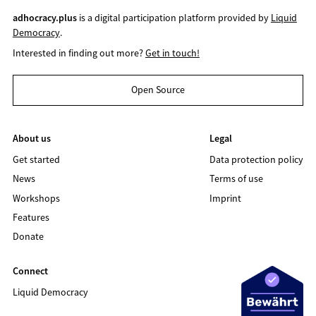
adhocracy.plus
is a digital participation platform provided by
Liquid
Democracy
.
Interested in finding out more?
Get in touch!
Open Source
About us
Legal
Get started
Data protection policy
News
Terms of use
Workshops
Imprint
Features
Donate
Connect
Liquid Democracy