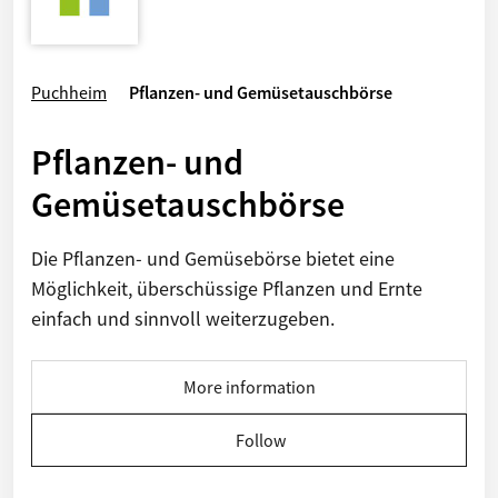
Puchheim
Pflanzen- und Gemüsetauschbörse
Pflanzen- und
Gemüsetauschbörse
Die Pflanzen- und Gemüsebörse bietet eine
Möglichkeit, überschüssige Pflanzen und Ernte
einfach und sinnvoll weiterzugeben.
More information
Follow