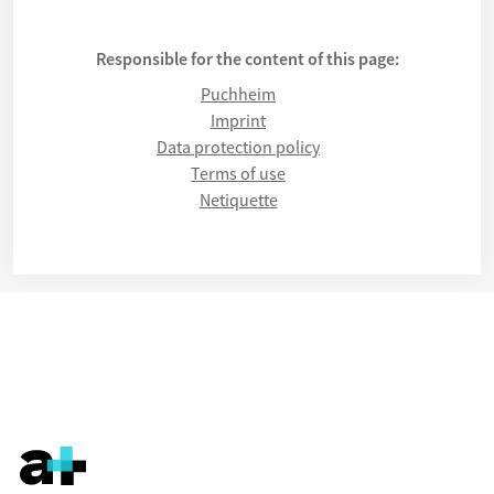
Responsible for the content of this page:
Puchheim
Imprint
Data protection policy
Terms of use
Netiquette