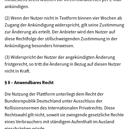
ankündigen.
(2) Wenn der Nutzer nicht in Textform binnen vier Wochen ab
Zugang der Ankündigung widerspricht, gilt seine Zustimmung
zur Änderung als erteilt. Der Anbieter wird den Nutzer auf
diese Rechtfolge der stillschweigenden Zustimmung in der
Ankündigung besonders hinweisen.
(3) Widerspricht der Nutzer der angekündigten Änderung
fristgerecht, so tritt die Änderung in Bezug auf diesen Nutzer
nicht in Kraft.
§
8
–
Anwendbares Recht
Die Nutzung der Plattform unterliegt dem Recht der
Bundesrepublik Deutschland unter Ausschluss der
Kollisionsnormen des Internationalen Privatrechts. Diese
Rechtswahl gilt nicht, soweit sie zwingende gesetzliche Rechte
eines Verbrauchers mit ständigem Aufenthalt im Ausland
einschränken würde.