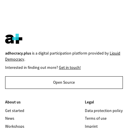
adhocracy.plus
is a digital participation platform provided by
Liquid
Democracy
.
Interested in finding out more?
Get in touch!
Open Source
About us
Legal
Get started
Data protection policy
News
Terms of use
Workshops
Imprint