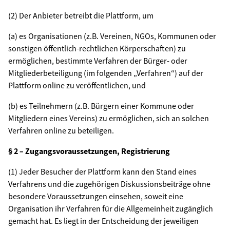
(2) Der Anbieter betreibt die Plattform, um
(a) es Organisationen (z.B. Vereinen, NGOs, Kommunen oder
sonstigen öffentlich-rechtlichen Körperschaften) zu
ermöglichen, bestimmte Verfahren der Bürger- oder
Mitgliederbeteiligung (im folgenden „Verfahren“) auf der
Plattform online zu veröffentlichen, und
(b) es Teilnehmern (z.B. Bürgern einer Kommune oder
Mitgliedern eines Vereins) zu ermöglichen, sich an solchen
Verfahren online zu beteiligen.
§ 2 – Zugangsvoraussetzungen, Registrierung
(1) Jeder Besucher der Plattform kann den Stand eines
Verfahrens und die zugehörigen Diskussionsbeiträge ohne
besondere Voraussetzungen einsehen, soweit eine
Organisation ihr Verfahren für die Allgemeinheit zugänglich
gemacht hat. Es liegt in der Entscheidung der jeweiligen