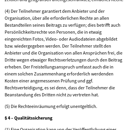
(4) Der Teilnehmer garantiert dem Anbieter und der
Organisation, über alle erforderlichen Rechte an allen
Bestandteilen seines Beitrags zu verfügen; dies betrifft auch
Persönlichkeitsrechte von Personen, die in etwaig
eingereichten Fotos, Video- oder Audiodateien abgebildet
bzw. wiedergegeben werden. Der Teilnehmer stellt den
Anbieter und die Organisation von allen Ansprüchen frei, die
Dritte wegen etwaiger Rechtsverletzungen durch den Beitrag
erheben. Der Freistellungsanspruch umfasst auch die in
einem solchen Zusammenhang erforderlich werdenden
Kosten einer angemessenen Prüfung und ggf.
Rechtsverteidigung, es sei denn, dass der Teilnehmer die
Beanstandung des Dritten nicht zu vertreten hat.
(5) Die Rechteeinräumung erfolgt unentgeltlich.
§ 4 – Qualitätssicherung
(1) Eine Organisation kann von der Veröffentlichung eines