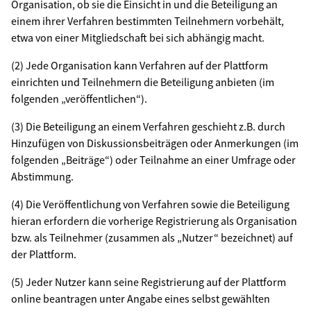
Organisation, ob sie die Einsicht in und die Beteiligung an
einem ihrer Verfahren bestimmten Teilnehmern vorbehält,
etwa von einer Mitgliedschaft bei sich abhängig macht.
(2) Jede Organisation kann Verfahren auf der Plattform
einrichten und Teilnehmern die Beteiligung anbieten (im
folgenden „veröffentlichen“).
(3) Die Beteiligung an einem Verfahren geschieht z.B. durch
Hinzufügen von Diskussionsbeiträgen oder Anmerkungen (im
folgenden „Beiträge“) oder Teilnahme an einer Umfrage oder
Abstimmung.
(4) Die Veröffentlichung von Verfahren sowie die Beteiligung
hieran erfordern die vorherige Registrierung als Organisation
bzw. als Teilnehmer (zusammen als „Nutzer“ bezeichnet) auf
der Plattform.
(5) Jeder Nutzer kann seine Registrierung auf der Plattform
online beantragen unter Angabe eines selbst gewählten