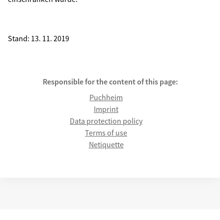
Stand: 13. 11. 2019
Responsible for the content of this page:
Puchheim
Imprint
Data protection policy
Terms of use
Netiquette