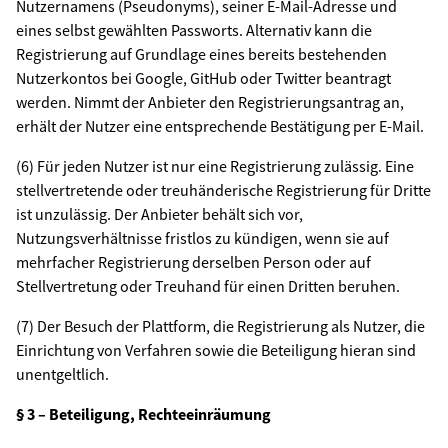
Nutzernamens (Pseudonyms), seiner E-Mail-Adresse und
eines selbst gewählten Passworts. Alternativ kann die
Registrierung auf Grundlage eines bereits bestehenden
Nutzerkontos bei Google, GitHub oder Twitter beantragt
werden. Nimmt der Anbieter den Registrierungsantrag an,
erhält der Nutzer eine entsprechende Bestätigung per E-Mail.
(6) Für jeden Nutzer ist nur eine Registrierung zulässig. Eine
stellvertretende oder treuhänderische Registrierung für Dritte
ist unzulässig. Der Anbieter behält sich vor,
Nutzungsverhältnisse fristlos zu kündigen, wenn sie auf
mehrfacher Registrierung derselben Person oder auf
Stellvertretung oder Treuhand für einen Dritten beruhen.
(7) Der Besuch der Plattform, die Registrierung als Nutzer, die
Einrichtung von Verfahren sowie die Beteiligung hieran sind
unentgeltlich.
§ 3 – Beteiligung, Rechteeinräumung