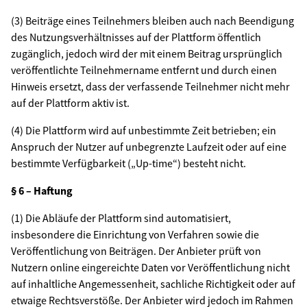
(3) Beiträge eines Teilnehmers bleiben auch nach Beendigung
des Nutzungsverhältnisses auf der Plattform öffentlich
zugänglich, jedoch wird der mit einem Beitrag ursprünglich
veröffentlichte Teilnehmername entfernt und durch einen
Hinweis ersetzt, dass der verfassende Teilnehmer nicht mehr
auf der Plattform aktiv ist.
(4) Die Plattform wird auf unbestimmte Zeit betrieben; ein
Anspruch der Nutzer auf unbegrenzte Laufzeit oder auf eine
bestimmte Verfügbarkeit („Up-time“) besteht nicht.
§ 6 – Haftung
(1) Die Abläufe der Plattform sind automatisiert,
insbesondere die Einrichtung von Verfahren sowie die
Veröffentlichung von Beiträgen. Der Anbieter prüft von
Nutzern online eingereichte Daten vor Veröffentlichung nicht
auf inhaltliche Angemessenheit, sachliche Richtigkeit oder auf
etwaige Rechtsverstöße. Der Anbieter wird jedoch im Rahmen