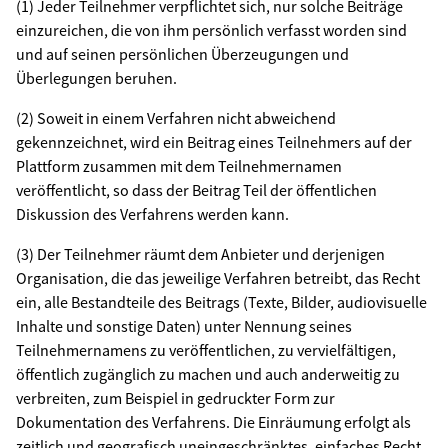
(1) Jeder Teilnehmer verpflichtet sich, nur solche Beiträge
einzureichen, die von ihm persönlich verfasst worden sind
und auf seinen persönlichen Überzeugungen und
Überlegungen beruhen.
(2) Soweit in einem Verfahren nicht abweichend
gekennzeichnet, wird ein Beitrag eines Teilnehmers auf der
Plattform zusammen mit dem Teilnehmernamen
veröffentlicht, so dass der Beitrag Teil der öffentlichen
Diskussion des Verfahrens werden kann.
(3) Der Teilnehmer räumt dem Anbieter und derjenigen
Organisation, die das jeweilige Verfahren betreibt, das Recht
ein, alle Bestandteile des Beitrags (Texte, Bilder, audiovisuelle
Inhalte und sonstige Daten) unter Nennung seines
Teilnehmernamens zu veröffentlichen, zu vervielfältigen,
öffentlich zugänglich zu machen und auch anderweitig zu
verbreiten, zum Beispiel in gedruckter Form zur
Dokumentation des Verfahrens. Die Einräumung erfolgt als
zeitlich und geografisch uneingeschränktes, einfaches Recht.