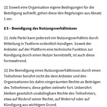
(2) Soweit eine Organisation eigene Bedingungen für die
Beteiligung aufstellt, gehen diese den Regelungen aus Absatz
1 vor.
§ 5 – Beendigung des Nutzungsverhältnisses
(1) Jede Partei kann jederzeit ein Nutzungsverhältnis durch
Mitteilung in Textform ordentlich kündigen. Soweit der
Anbieter auf der Plattform eine technische Funktion zur
Kündigung durch einen Nutzer bereitstellt, ist auch diese
formwahrend.
(2) Die Beendigung eines Nutzungsverhältnisses durch einen
Teilnehmer berührt nicht die dem Anbieter und den
Organisationen bis dahin eingeräumten Rechte an Beiträgen
des Teilnehmers; diese gelten vielmehr fort. Unberührt
bleiben gesetzlich unabdingbare Rechte des Teilnehmers,
etwa auf Rückruf seiner Rechte, auf Widerruf oder auf
Kündigung aus wichtigem Grund.