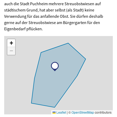
auch die Stadt Puchheim mehrere Streuobstwiesen auf
städtischem Grund, hat aber selbst (als Stadt) keine
Verwendung für das anfallende Obst. Sie dürfen deshalb
gerne auf der Streuobstwiese am Bürgergarten für den
Eigenbedarf pflücken.
+
−
Leaflet
|
©
OpenStreetMap
contributors