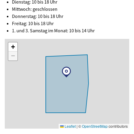
Dienstag: 10 bis 18 Uhr
Mittwoch: geschlossen
Donnerstag: 10 bis 18 Uhr
Freitag: 10 bis 18 Uhr
1. und 3. Samstag im Monat: 10 bis 14 Uhr
+
−
Leaflet
|
©
OpenStreetMap
contributors