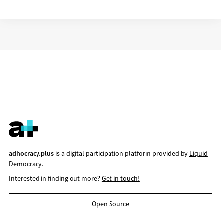
adhocracy.plus
is a digital participation platform provided by
Liquid
Democracy
.
Interested in finding out more?
Get in touch!
Open Source