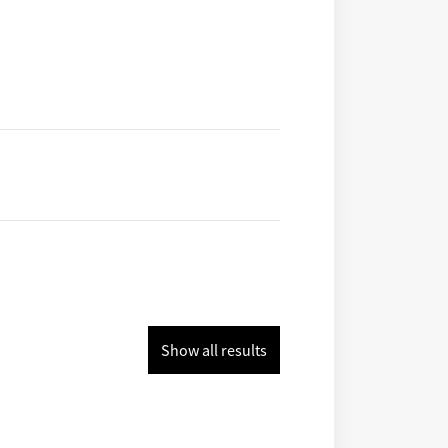
Show all results