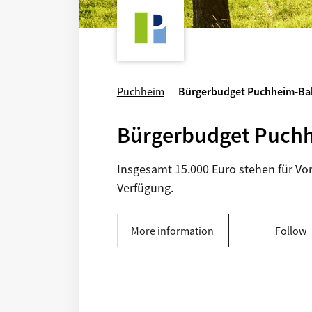
Puchheim
Bürgerbudget Puchheim-Ba
Bürgerbudget Puch
Insgesamt 15.000 Euro stehen für Vor
Verfügung.
More information
Follow