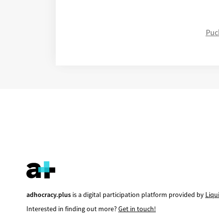
Puc
adhocracy.plus
is a digital participation platform provided by
Liqu
Interested in finding out more?
Get in touch!