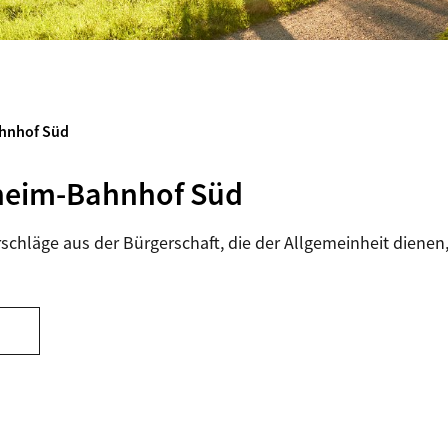
hnhof Süd
heim-Bahnhof Süd
schläge aus der Bürgerschaft, die der Allgemeinheit dienen,