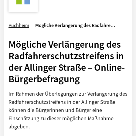
Puchheim
Mögliche Verlängerung des Radfahre…
Mögliche Verlängerung des
Radfahrerschutzstreifens in
der Allinger Straße – Online-
Bürgerbefragung
Im Rahmen der Überlegungen zur Verlängerung des
Radfahrerschutzstreifens in der Allinger Straße
können die Bürgerinnen und Bürger eine
Einschätzung zu dieser möglichen Maßnahme
abgeben.