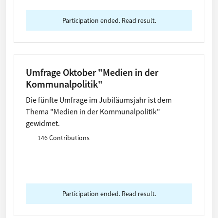
Participation ended. Read result.
Umfrage Oktober "Medien in der
Kommunalpolitik"
Die fünfte Umfrage im Jubiläumsjahr ist dem
Thema "Medien in der Kommunalpolitik"
gewidmet.
146 Contributions
Participation ended. Read result.