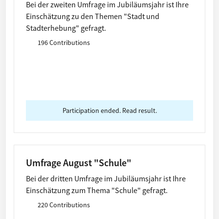
Bei der zweiten Umfrage im Jubiläumsjahr ist Ihre
Einschätzung zu den Themen "Stadt und
Stadterhebung" gefragt.
196 Contributions
Participation ended. Read result.
Umfrage August "Schule"
Bei der dritten Umfrage im Jubiläumsjahr ist Ihre
Einschätzung zum Thema "Schule" gefragt.
220 Contributions