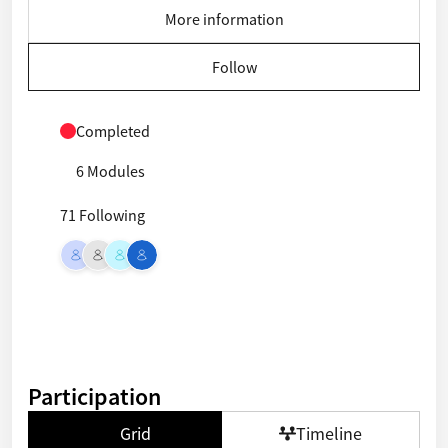
More information
Follow
Completed
6 Modules
71 Following
Participation
Grid
Timeline