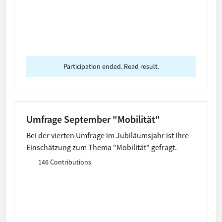
Participation ended. Read result.
Umfrage September "Mobilität"
Bei der vierten Umfrage im Jubiläumsjahr ist Ihre
Einschätzung zum Thema "Mobilität" gefragt.
146 Contributions