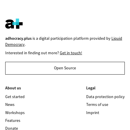
adhocracy.plus
is a digital participation platform provided by
Liquid
Democracy
.
Interested in finding out more?
Get in touch!
Open Source
About us
Legal
Get started
Data protection policy
News
Terms of use
Workshops
Imprint
Features
Donate