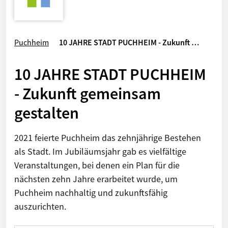
Puchheim
10 JAHRE STADT PUCHHEIM - Zukunft …
10 JAHRE STADT PUCHHEIM
- Zukunft gemeinsam
gestalten
2021 feierte Puchheim das zehnjährige Bestehen
als Stadt. Im Jubiläumsjahr gab es vielfältige
Veranstaltungen, bei denen ein Plan für die
nächsten zehn Jahre erarbeitet wurde, um
Puchheim nachhaltig und zukunftsfähig
auszurichten.