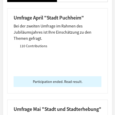
Umfrage April "Stadt Puchheim"
Bei der zweiten Umfrage im Rahmen des
Jubiläumsjahres ist Ihre Einschätzung zu den
Themen gefragt.
110 Contributions
Participation ended. Read result.
Umfrage Mai "Stadt und Stadterhebung"