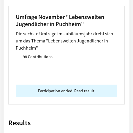
Umfrage November "Lebenswelten
Jugendlicher in Puchheim"
Die sechste Umfrage im Jubiläumsjahr dreht sich
um das Thema "Lebenswelten Jugendlicher in
Puchheim".
98 Contributions
Participation ended. Read result.
Results