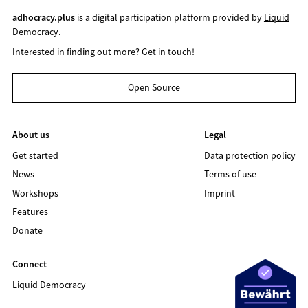
adhocracy.plus
is a digital participation platform provided by
Liquid
Democracy
.
Interested in finding out more?
Get in touch!
Open Source
About us
Legal
Get started
Data protection policy
News
Terms of use
Workshops
Imprint
Features
Donate
Connect
Liquid Democracy