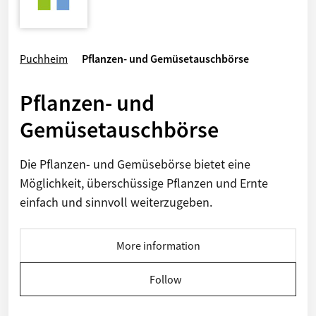
Puchheim
Pflanzen- und Gemüsetauschbörse
Pflanzen- und
Gemüsetauschbörse
Die Pflanzen- und Gemüsebörse bietet eine
Möglichkeit, überschüssige Pflanzen und Ernte
einfach und sinnvoll weiterzugeben.
More information
Follow