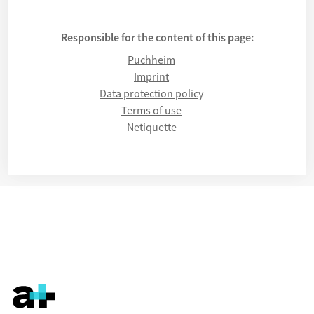
Responsible for the content of this page:
Puchheim
Imprint
Data protection policy
Terms of use
Netiquette