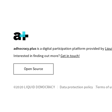
adhocracy.plus
is a digital participation platform provided by
Liqu
Interested in finding out more?
Get in touch!
Open Source
©2020 LIQUID DEMOCRACY
Data protection policy
Terms of u