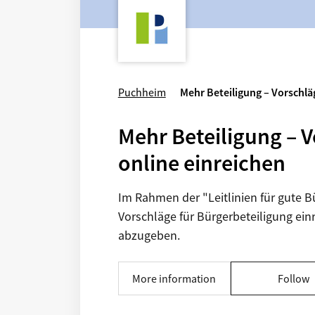
Puchheim
Mehr Beteiligung – Vorschlä
Mehr Beteiligung – V
online einreichen
Im Rahmen der "Leitlinien für gute 
Vorschläge für Bürgerbeteiligung ein
abzugeben.
More information
Follow