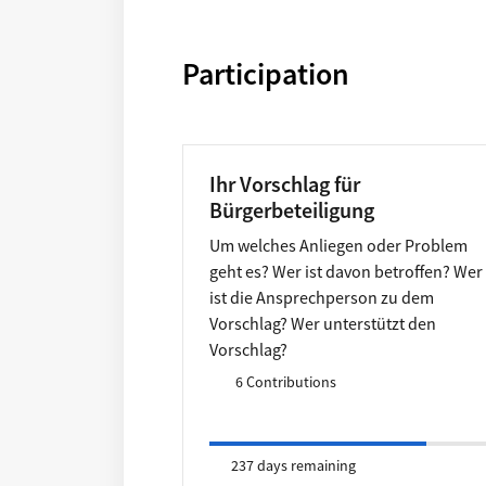
Participation
Ihr Vorschlag für
Bürgerbeteiligung
Um welches Anliegen oder Problem
geht es? Wer ist davon betroffen? Wer
ist die Ansprechperson zu dem
Vorschlag? Wer unterstützt den
Vorschlag?
6 Contributions
237 days remaining