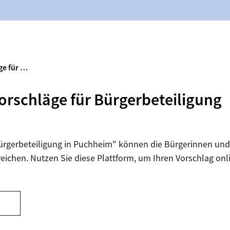
ge für …
orschläge für Bürgerbeteiligung
Bürgerbeteiligung in Puchheim" können die Bürgerinnen und
reichen. Nutzen Sie diese Plattform, um Ihren Vorschlag onl