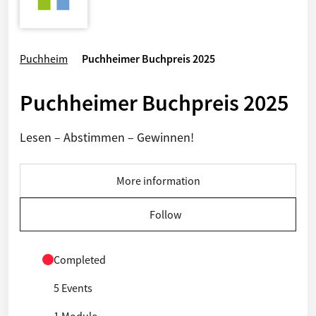
Puchheim
Puchheimer Buchpreis 2025
Puchheimer Buchpreis 2025
Lesen – Abstimmen – Gewinnen!
More information
Follow
Completed
5 Events