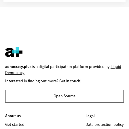
adhocracy.plus
is a digital participation platform provided by
Liquid
Democracy
.
Interested in finding out more?
Get in touch!
Open Source
About us
Legal
Get started
Data protection policy