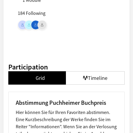
1 Module
184 Following
Participation
Grid
Timeline
Abstimmung Puchheimer Buchpreis
Hier können Sie für Ihren Favoriten abstimmen.
Eine Kurzbeschreibung der Werke finden Sie im
Reiter "Informationen". Wenn Sie an der Verlosung