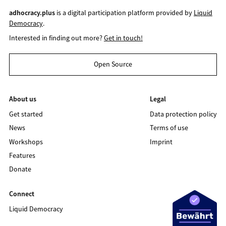
adhocracy.plus
is a digital participation platform provided by
Liquid
Democracy
.
Interested in finding out more?
Get in touch!
Open Source
About us
Legal
Get started
Data protection policy
News
Terms of use
Workshops
Imprint
Features
Donate
Connect
Liquid Democracy