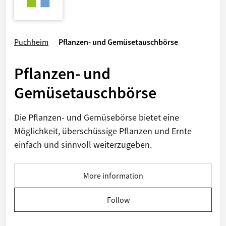
Puchheim
Pflanzen- und Gemüsetauschbörse
Pflanzen- und
Gemüsetauschbörse
Die Pflanzen- und Gemüsebörse bietet eine
Möglichkeit, überschüssige Pflanzen und Ernte
einfach und sinnvoll weiterzugeben.
More information
Follow