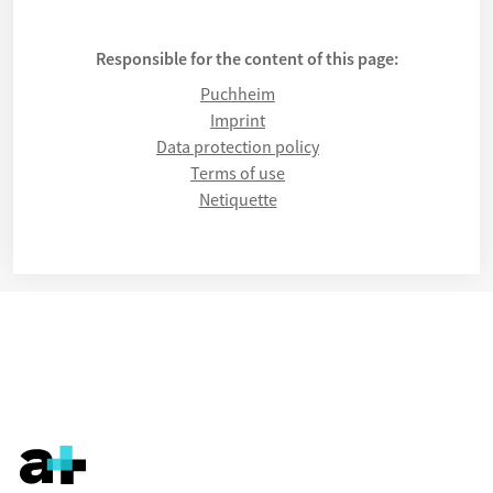
Responsible for the content of this page:
Puchheim
Imprint
Data protection policy
Terms of use
Netiquette